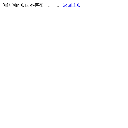
你访问的页面不存在。。。。
返回主页